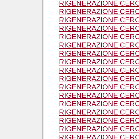
RIGENERAZIONE CERC
RIGENERAZIONE CERCH
RIGENERAZIONE CERC
RIGENERAZIONE CERC
RIGENERAZIONE CERC
RIGENERAZIONE CERC
RIGENERAZIONE CERC
RIGENERAZIONE CERC
RIGENERAZIONE CERC
RIGENERAZIONE CERC
RIGENERAZIONE CERC
RIGENERAZIONE CERC
RIGENERAZIONE CERC
RIGENERAZIONE CERC
RIGENERAZIONE CERC
RIGENERAZIONE CERC
RIGENERAZIONE CERC