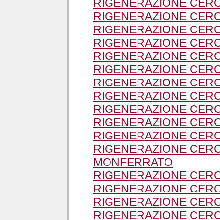
RIGENERAZIONE CERC
RIGENERAZIONE CERCH
RIGENERAZIONE CERC
RIGENERAZIONE CERC
RIGENERAZIONE CERC
RIGENERAZIONE CERC
RIGENERAZIONE CER
RIGENERAZIONE CERC
RIGENERAZIONE CERC
RIGENERAZIONE CERC
RIGENERAZIONE CERC
RIGENERAZIONE CERC
MONFERRATO
RIGENERAZIONE CERC
RIGENERAZIONE CERCH
RIGENERAZIONE CERC
RIGENERAZIONE CERC