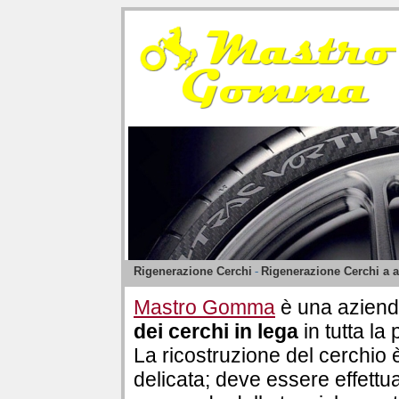
Rigenerazione Cerchi
-
Rigenerazione Cerchi a a
Mastro Gomma
è una aziend
dei cerchi in lega
in tutta la 
La ricostruzione del cerchio
delicata; deve essere effettu