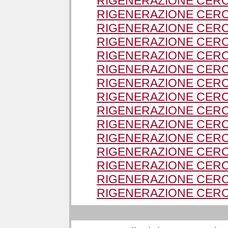
RIGENERAZIONE CERCH
RIGENERAZIONE CERC
RIGENERAZIONE CERC
RIGENERAZIONE CERC
RIGENERAZIONE CERC
RIGENERAZIONE CERC
RIGENERAZIONE CERCH
RIGENERAZIONE CERCH
RIGENERAZIONE CERCH
RIGENERAZIONE CERC
RIGENERAZIONE CERC
RIGENERAZIONE CERC
RIGENERAZIONE CERC
RIGENERAZIONE CERC
RIGENERAZIONE CERC