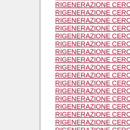
RIGENERAZIONE CERC
RIGENERAZIONE CERC
RIGENERAZIONE CERC
RIGENERAZIONE CERC
RIGENERAZIONE CERCH
RIGENERAZIONE CERC
RIGENERAZIONE CERC
RIGENERAZIONE CER
RIGENERAZIONE CER
RIGENERAZIONE CERC
RIGENERAZIONE CERCH
RIGENERAZIONE CERC
RIGENERAZIONE CERC
RIGENERAZIONE CERCH
RIGENERAZIONE CERC
RIGENERAZIONE CERC