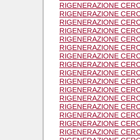
RIGENERAZIONE CERC
RIGENERAZIONE CERCH
RIGENERAZIONE CERC
RIGENERAZIONE CERCH
RIGENERAZIONE CERC
RIGENERAZIONE CERC
RIGENERAZIONE CERC
RIGENERAZIONE CERCH
RIGENERAZIONE CERC
RIGENERAZIONE CERC
RIGENERAZIONE CERC
RIGENERAZIONE CERC
RIGENERAZIONE CERC
RIGENERAZIONE CERCH
RIGENERAZIONE CERC
RIGENERAZIONE CERCH