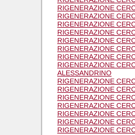
RIGENERAZIONE CERC
RIGENERAZIONE CERC
RIGENERAZIONE CER
RIGENERAZIONE CERC
RIGENERAZIONE CERC
RIGENERAZIONE CERC
RIGENERAZIONE CERC
RIGENERAZIONE CERC
ALESSANDRINO
RIGENERAZIONE CER
RIGENERAZIONE CERC
RIGENERAZIONE CERC
RIGENERAZIONE CERC
RIGENERAZIONE CERC
RIGENERAZIONE CER
RIGENERAZIONE CERC