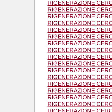
RIGENERAZIONE CERC
RIGENERAZIONE CERC
RIGENERAZIONE CERC
RIGENERAZIONE CERC
RIGENERAZIONE CERCH
RIGENERAZIONE CERC
RIGENERAZIONE CER
RIGENERAZIONE CERC
RIGENERAZIONE CERC
RIGENERAZIONE CERC
RIGENERAZIONE CERCH
RIGENERAZIONE CERC
RIGENERAZIONE CERCH
RIGENERAZIONE CER
RIGENERAZIONE CERC
RIGENERAZIONE CERC
RIGENERAZIONE CERCH