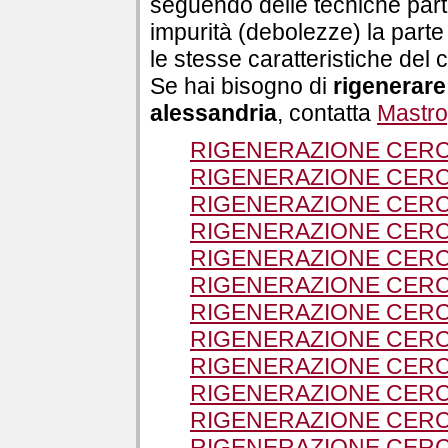
seguendo delle tecniche parti
impurità (debolezze) la parte
le stesse caratteristiche del 
Se hai bisogno di
rigenerare
alessandria
, contatta
Mastr
RIGENERAZIONE CERC
RIGENERAZIONE CERC
RIGENERAZIONE CERC
RIGENERAZIONE CERCH
RIGENERAZIONE CERCH
RIGENERAZIONE CERCH
RIGENERAZIONE CERC
RIGENERAZIONE CERCH
RIGENERAZIONE CERCH
RIGENERAZIONE CERC
RIGENERAZIONE CERC
RIGENERAZIONE CERC