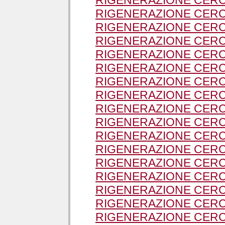
RIGENERAZIONE CERC
RIGENERAZIONE CERC
RIGENERAZIONE CERC
RIGENERAZIONE CERCH
RIGENERAZIONE CER
RIGENERAZIONE CER
RIGENERAZIONE CERC
RIGENERAZIONE CERC
RIGENERAZIONE CERC
RIGENERAZIONE CERC
RIGENERAZIONE CERC
RIGENERAZIONE CERC
RIGENERAZIONE CERC
RIGENERAZIONE CERC
RIGENERAZIONE CERC
RIGENERAZIONE CERC
RIGENERAZIONE CERC