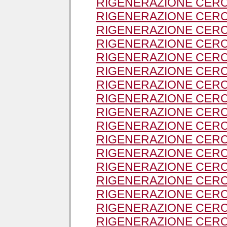
RIGENERAZIONE CERC
RIGENERAZIONE CERC
RIGENERAZIONE CERC
RIGENERAZIONE CERC
RIGENERAZIONE CER
RIGENERAZIONE CERC
RIGENERAZIONE CERC
RIGENERAZIONE CERC
RIGENERAZIONE CERC
RIGENERAZIONE CERC
RIGENERAZIONE CERCH
RIGENERAZIONE CERC
RIGENERAZIONE CERC
RIGENERAZIONE CERC
RIGENERAZIONE CERC
RIGENERAZIONE CERC
RIGENERAZIONE CERC