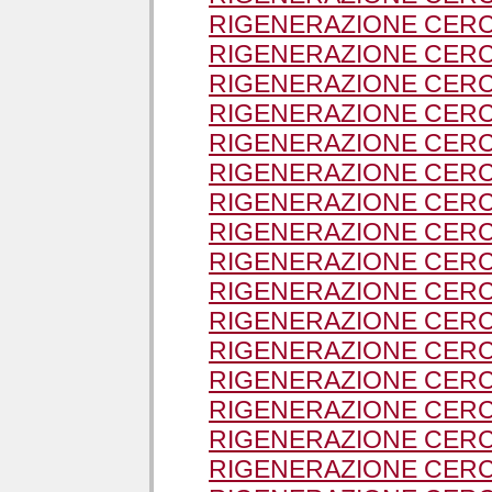
RIGENERAZIONE CERC
RIGENERAZIONE CERCH
RIGENERAZIONE CERCH
RIGENERAZIONE CERC
RIGENERAZIONE CER
RIGENERAZIONE CER
RIGENERAZIONE CERC
RIGENERAZIONE CERCH
RIGENERAZIONE CER
RIGENERAZIONE CERC
RIGENERAZIONE CERC
RIGENERAZIONE CERC
RIGENERAZIONE CERC
RIGENERAZIONE CERC
RIGENERAZIONE CER
RIGENERAZIONE CERC