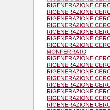
RIGENERAZIONE CERC
RIGENERAZIONE CERC
RIGENERAZIONE CERC
RIGENERAZIONE CERC
RIGENERAZIONE CERC
RIGENERAZIONE CERC
RIGENERAZIONE CERC
MONFERRATO
RIGENERAZIONE CERC
RIGENERAZIONE CERC
RIGENERAZIONE CERC
RIGENERAZIONE CERC
RIGENERAZIONE CERC
RIGENERAZIONE CERC
RIGENERAZIONE CERC
RIGENERAZIONE CERC