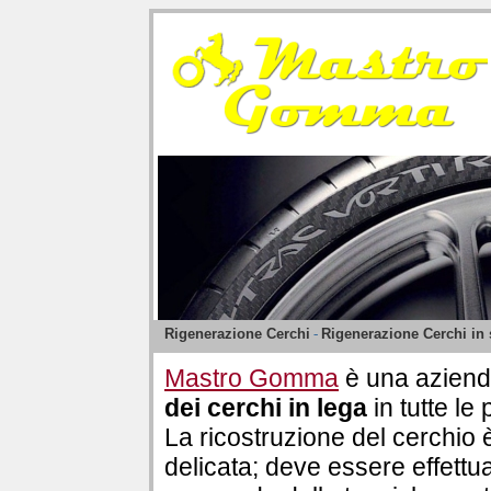
Rigenerazione Cerchi
-
Rigenerazione Cerchi in s
Mastro Gomma
è una aziend
dei cerchi in lega
in tutte le
La ricostruzione del cerchio
delicata; deve essere effettu