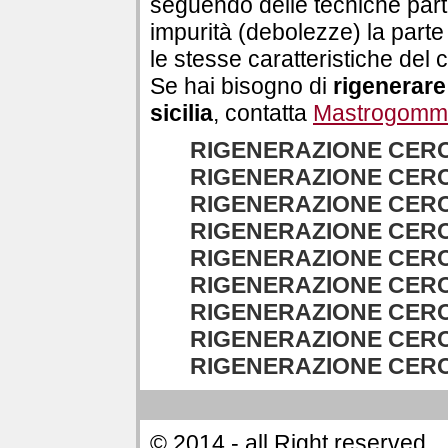
seguendo delle tecniche parti
impurità (debolezze) la parte
le stesse caratteristiche del 
Se hai bisogno di
rigenerare
sicilia
, contatta
Mastrogomm
RIGENERAZIONE CERC
RIGENERAZIONE CERC
RIGENERAZIONE CERC
RIGENERAZIONE CERC
RIGENERAZIONE CERC
RIGENERAZIONE CERC
RIGENERAZIONE CERC
RIGENERAZIONE CERC
RIGENERAZIONE CERC
© 2014 - all Right reserved